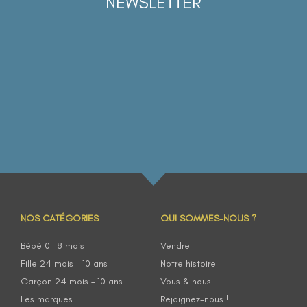
NEWSLETTER
NOS CATÉGORIES
QUI SOMMES-NOUS ?
Bébé 0-18 mois
Vendre
Fille 24 mois – 10 ans
Notre histoire
Garçon 24 mois – 10 ans
Vous & nous
Les marques
Rejoignez-nous !