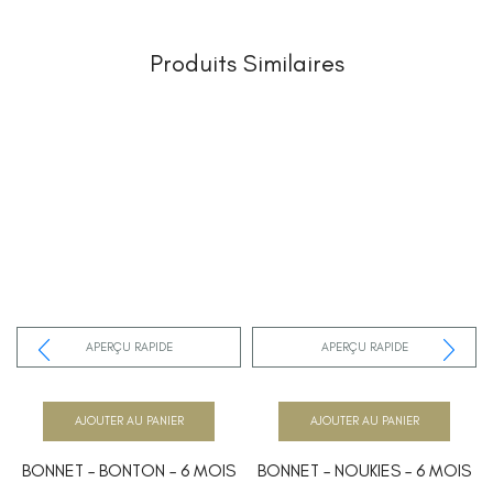
Produits Similaires
APERÇU RAPIDE
APERÇU RAPIDE
AJOUTER AU PANIER
AJOUTER AU PANIER
BONNET – BONTON – 6 MOIS
BONNET – NOUKIES – 6 MOIS