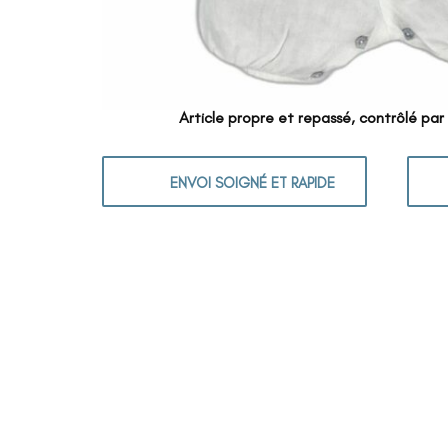
Article propre et repassé, contrôlé par
ENVOI SOIGNÉ ET RAPIDE