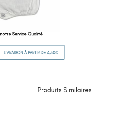
 notre Service Qualité
LIVRAISON À PARTIR DE 4,50€
Produits Similaires