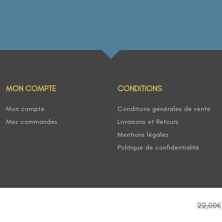
MON COMPTE
CONDITIONS
Mon compte
Conditions générales de vente
Mes commandes
Livraisons et Retours
Mentions légales
Politique de confidentialité
22,00
€