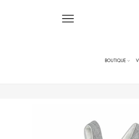
BOUTIQUE
V