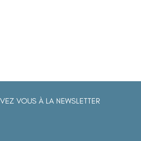
IVEZ VOUS À LA NEWSLETTER