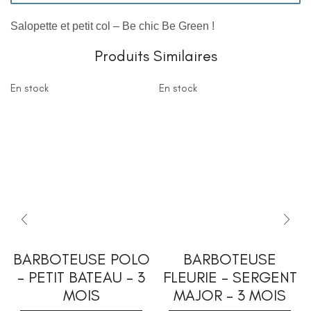
Salopette et petit col – Be chic Be Green !
Produits Similaires
En stock
En stock
BARBOTEUSE POLO
BARBOTEUSE
– PETIT BATEAU – 3
FLEURIE – SERGENT
MOIS
MAJOR – 3 MOIS