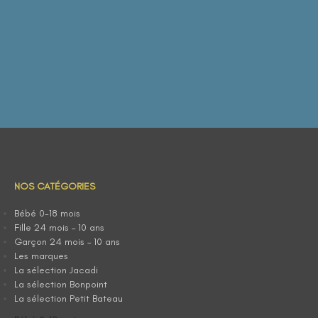
NOS CATÉGORIES
Bébé 0-18 mois
Fille 24 mois – 10 ans
Garçon 24 mois – 10 ans
Les marques
La sélection Jacadi
La sélection Bonpoint
La sélection Petit Bateau