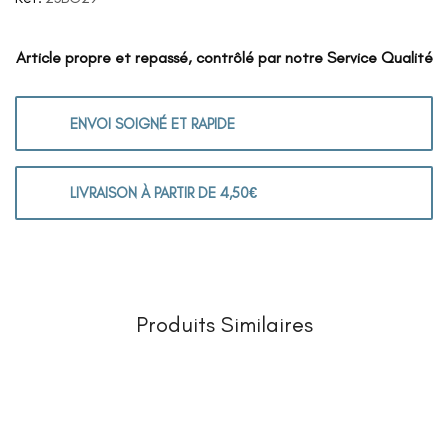
Article propre et repassé, contrôlé par notre Service Qualité
ENVOI SOIGNÉ ET RAPIDE
LIVRAISON À PARTIR DE 4,50€
Produits Similaires