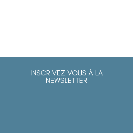
INSCRIVEZ VOUS À LA
NEWSLETTER