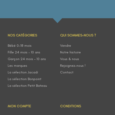
NOS CATÉGORIES
QUI SOMMES-NOUS ?
Bébé 0-18 mois
Vendre
Fille 24 mois – 10 ans
Notre histoire
Garçon 24 mois – 10 ans
Vous & nous
Les marques
Rejoignez-nous !
La sélection Jacadi
Contact
La sélection Bonpoint
La sélection Petit Bateau
MON COMPTE
CONDITIONS