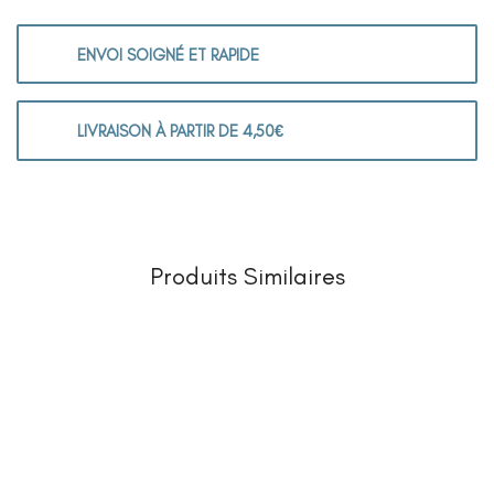
ENVOI SOIGNÉ ET RAPIDE
LIVRAISON À PARTIR DE 4,50€
Produits Similaires