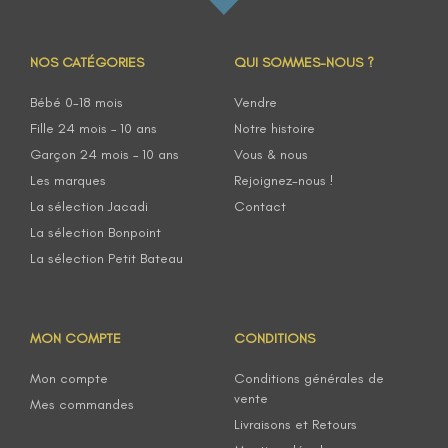
NOS CATÉGORIES
QUI SOMMES-NOUS ?
Bébé 0-18 mois
Vendre
Fille 24 mois – 10 ans
Notre histoire
Garçon 24 mois – 10 ans
Vous & nous
Les marques
Rejoignez-nous !
La sélection Jacadi
Contact
La sélection Bonpoint
La sélection Petit Bateau
MON COMPTE
CONDITIONS
Mon compte
Conditions générales de
vente
Mes commandes
Livraisons et Retours