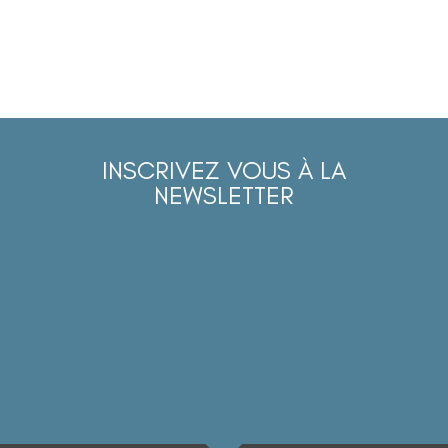
INSCRIVEZ VOUS À LA
NEWSLETTER