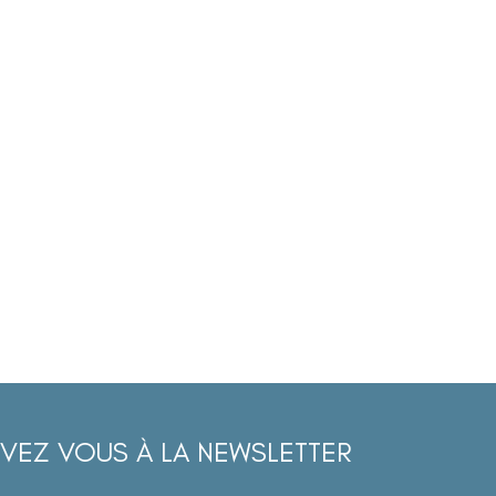
IVEZ VOUS À LA NEWSLETTER