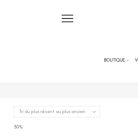
BOUTIQUE
V
30%