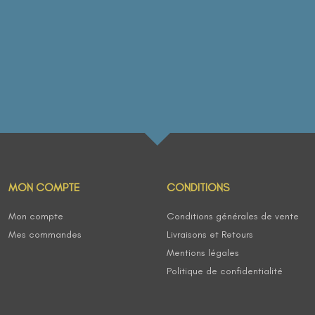
MON COMPTE
CONDITIONS
Mon compte
Conditions générales de vente
Mes commandes
Livraisons et Retours
Mentions légales
Politique de confidentialité