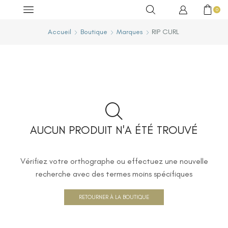
0
Accueil
Boutique
Marques
RIP CURL
AUCUN PRODUIT N'A ÉTÉ TROUVÉ
Vérifiez votre orthographe ou effectuez une nouvelle
recherche avec des termes moins spécifiques
RETOURNER À LA BOUTIQUE