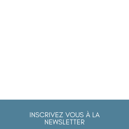
INSCRIVEZ VOUS À LA
NEWSLETTER