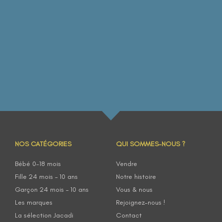
NOS CATÉGORIES
QUI SOMMES-NOUS ?
Bébé 0-18 mois
Vendre
Fille 24 mois – 10 ans
Notre histoire
Garçon 24 mois – 10 ans
Vous & nous
Les marques
Rejoignez-nous !
La sélection Jacadi
Contact