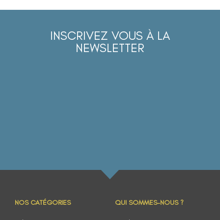
INSCRIVEZ VOUS À LA
NEWSLETTER
NOS CATÉGORIES
QUI SOMMES-NOUS ?