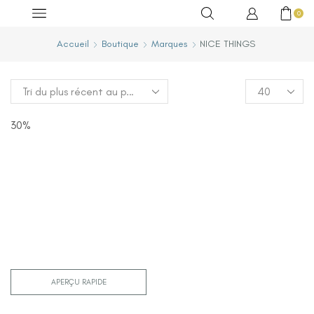
0
Accueil
Boutique
Marques
NICE THINGS
30%
APERÇU RAPIDE