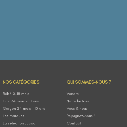
NOS CATÉGORIES
QUI SOMMES-NOUS ?
Bébé 0-18 mois
Vendre
Fille 24 mois – 10 ans
Notre histoire
Garçon 24 mois – 10 ans
Vous & nous
Les marques
Rejoignez-nous !
La sélection Jacadi
Contact