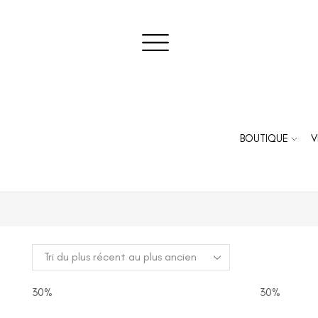
BOUTIQUE
V
30%
30%