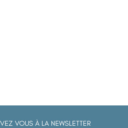
IVEZ VOUS À LA NEWSLETTER