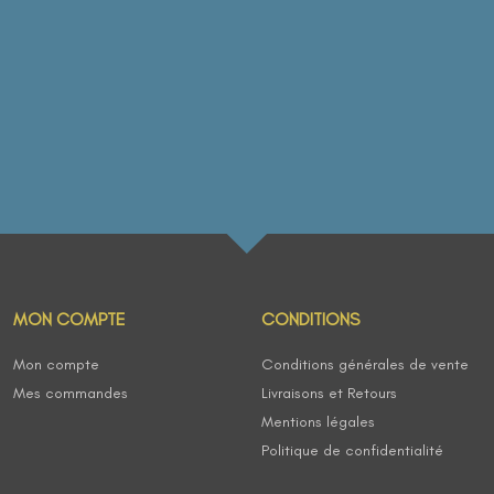
MON COMPTE
CONDITIONS
Mon compte
Conditions générales de vente
Mes commandes
Livraisons et Retours
Mentions légales
Politique de confidentialité