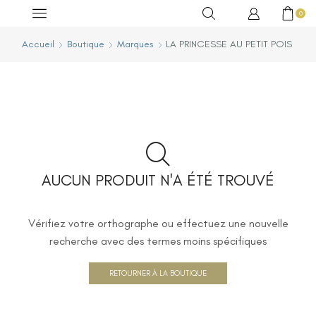
0
Accueil
Boutique
Marques
LA PRINCESSE AU PETIT POIS
AUCUN PRODUIT N'A ÉTÉ TROUVÉ
Vérifiez votre orthographe ou effectuez une nouvelle
recherche avec des termes moins spécifiques
RETOURNER À LA BOUTIQUE