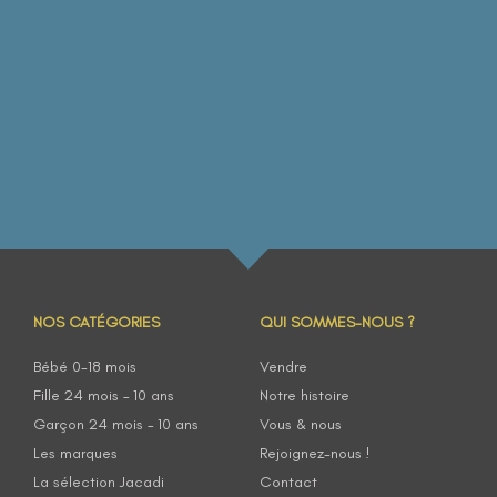
NOS CATÉGORIES
QUI SOMMES-NOUS ?
Bébé 0-18 mois
Vendre
Fille 24 mois – 10 ans
Notre histoire
Garçon 24 mois – 10 ans
Vous & nous
Les marques
Rejoignez-nous !
La sélection Jacadi
Contact