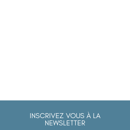
INSCRIVEZ VOUS À LA
NEWSLETTER