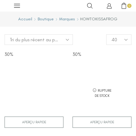
0
Accueil
Boutique
Marques
HOWTOKISSAFROG
30%
30%
RUPTURE
DE STOCK
APERÇU RAPIDE
APERÇU RAPIDE