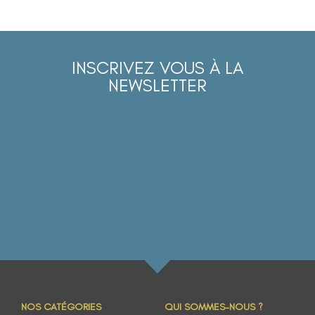
INSCRIVEZ VOUS À LA
NEWSLETTER
NOS CATÉGORIES
QUI SOMMES-NOUS ?