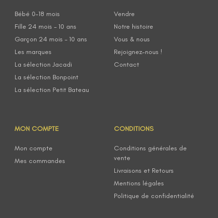
Bébé 0-18 mois
Vendre
Fille 24 mois – 10 ans
Notre histoire
Garçon 24 mois – 10 ans
Vous & nous
Les marques
Rejoignez-nous !
La sélection Jacadi
Contact
La sélection Bonpoint
La sélection Petit Bateau
MON COMPTE
CONDITIONS
Mon compte
Conditions générales de
vente
Mes commandes
Livraisons et Retours
Mentions légales
Politique de confidentialité