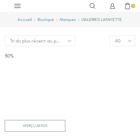
0
Accueil
Boutique
Marques
GALERIES LAFAYETTE
30%
APERÇU RAPIDE