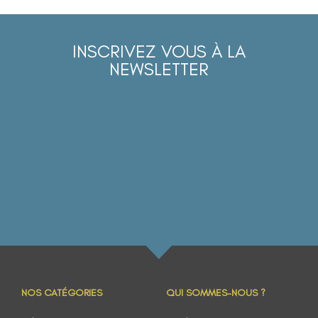
INSCRIVEZ VOUS À LA
NEWSLETTER
NOS CATÉGORIES
QUI SOMMES-NOUS ?