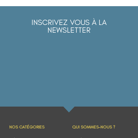
INSCRIVEZ VOUS À LA
NEWSLETTER
NOS CATÉGORIES
QUI SOMMES-NOUS ?