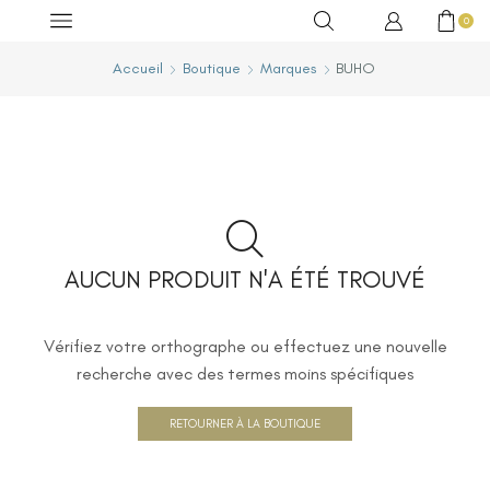
0
Accueil
Boutique
Marques
BUHO
AUCUN PRODUIT N'A ÉTÉ TROUVÉ
Vérifiez votre orthographe ou effectuez une nouvelle
recherche avec des termes moins spécifiques
RETOURNER À LA BOUTIQUE