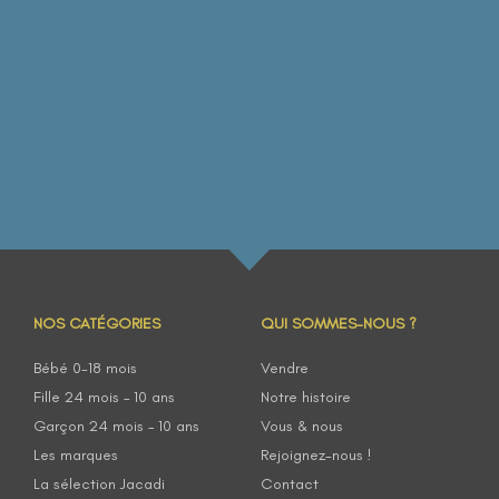
NOS CATÉGORIES
QUI SOMMES-NOUS ?
Bébé 0-18 mois
Vendre
Fille 24 mois – 10 ans
Notre histoire
Garçon 24 mois – 10 ans
Vous & nous
Les marques
Rejoignez-nous !
La sélection Jacadi
Contact