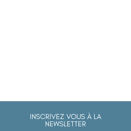
INSCRIVEZ VOUS À LA
NEWSLETTER