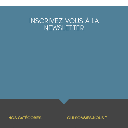
INSCRIVEZ VOUS À LA
NEWSLETTER
NOS CATÉGORIES
QUI SOMMES-NOUS ?