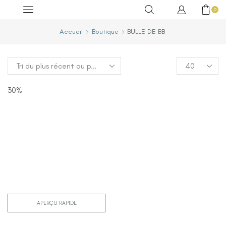
0
Accueil
Boutique
BULLE DE BB
30%
APERÇU RAPIDE