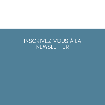
INSCRIVEZ VOUS À LA
NEWSLETTER