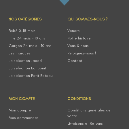
NOS CATÉGORIES
QUI SOMMES-NOUS ?
Bébé 0-18 mois
Vendre
Fille 24 mois – 10 ans
Notre histoire
Garçon 24 mois – 10 ans
Vous & nous
Les marques
Rejoignez-nous !
La sélection Jacadi
Contact
La sélection Bonpoint
La sélection Petit Bateau
MON COMPTE
CONDITIONS
Mon compte
Conditions générales de
vente
Mes commandes
Livraisons et Retours