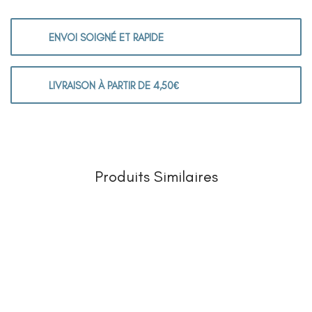
ENVOI SOIGNÉ ET RAPIDE
LIVRAISON À PARTIR DE 4,50€
Produits Similaires